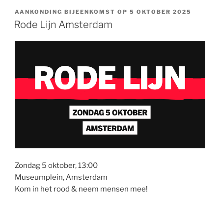
AANKONDING BIJEENKOMST OP 5 OKTOBER 2025
Rode Lijn Amsterdam
Zondag 5 oktober, 13:00
Museumplein, Amsterdam
Kom in het rood & neem mensen mee!