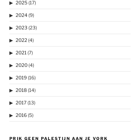
2025
(17)
2024
(9)
2023
(23)
2022
(4)
2021
(7)
2020
(4)
2019
(16)
2018
(14)
2017
(13)
2016
(5)
PRIK GEEN PALESTIJN AAN JE VORK