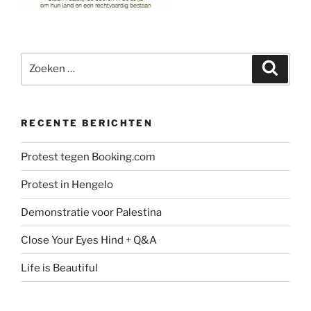
Zoeken
Zoeke
naar:
RECENTE BERICHTEN
Protest tegen Booking.com
Protest in Hengelo
Demonstratie voor Palestina
Close Your Eyes Hind + Q&A
Life is Beautiful