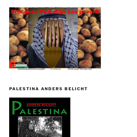
PALESTINA ANDERS BELICHT