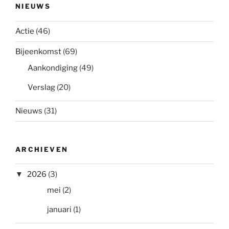
NIEUWS
Actie
(46)
Bijeenkomst
(69)
Aankondiging
(49)
Verslag
(20)
Nieuws
(31)
ARCHIEVEN
2026
(3)
mei
(2)
januari
(1)