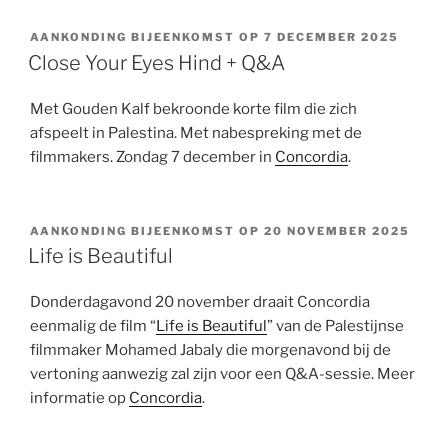
AANKONDING BIJEENKOMST OP 7 DECEMBER 2025
Close Your Eyes Hind + Q&A
Met Gouden Kalf bekroonde korte film die zich
afspeelt in Palestina. Met nabespreking met de
filmmakers. Zondag 7 december in
Concordia
.
AANKONDING BIJEENKOMST OP 20 NOVEMBER 2025
Life is Beautiful
Donderdagavond 20 november draait Concordia
eenmalig de film “
Life is Beautiful
” van de Palestijnse
filmmaker Mohamed Jabaly die morgenavond bij de
vertoning aanwezig zal zijn voor een Q&A-sessie. Meer
informatie op
Concordia
.