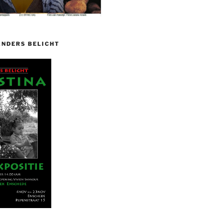
ANDERS BELICHT