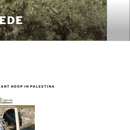
EDE
LANT HOOP IN PALESTINA