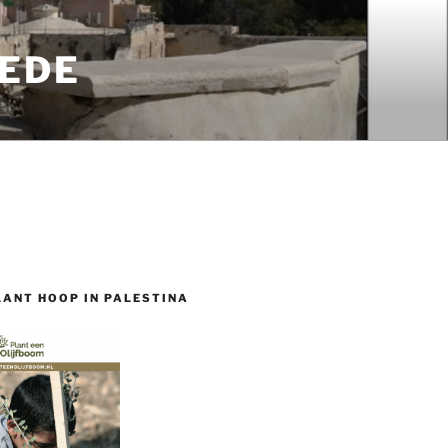
EDE
LANT HOOP IN PALESTINA