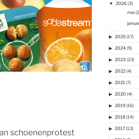
2026
(3)
mei
(2
januar
2025
(17)
2024
(9)
2023
(23)
2022
(4)
2021
(7)
2020
(4)
2019
(16)
2018
(14)
2017
(13)
aan schoenenprotest