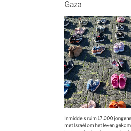
Gaza
Inmiddels ruim 17.000 jongens 
met Israël om het leven geko