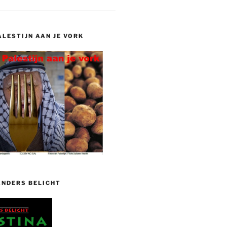
ALESTIJN AAN JE VORK
ANDERS BELICHT