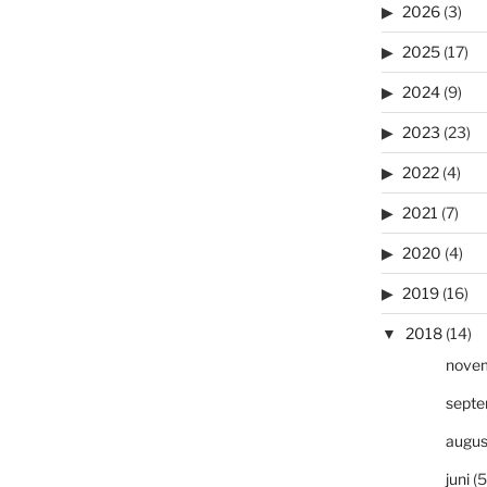
2026
(3)
2025
(17)
2024
(9)
2023
(23)
2022
(4)
2021
(7)
2020
(4)
2019
(16)
2018
(14)
nove
sept
augus
juni
(5