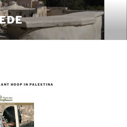
EDE
LANT HOOP IN PALESTINA