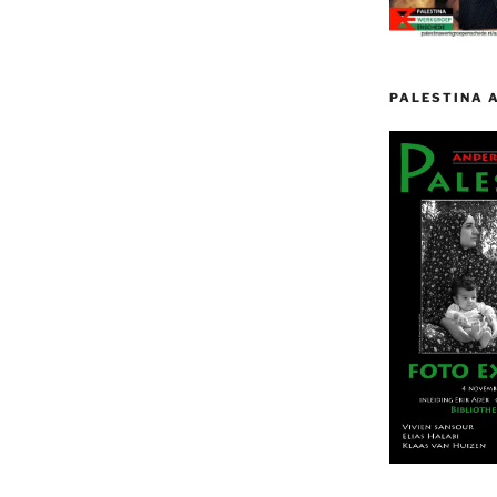
PALESTINA 