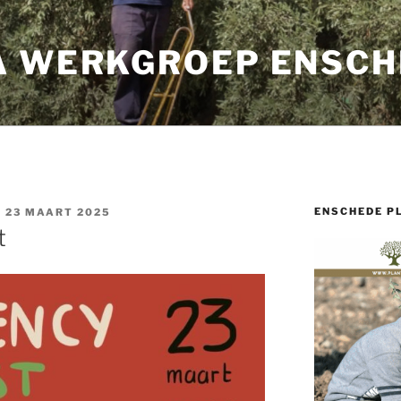
A WERKGROEP ENSCH
ENSCHEDE P
 23 MAART 2025
t