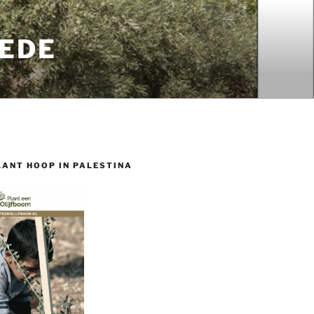
EDE
LANT HOOP IN PALESTINA