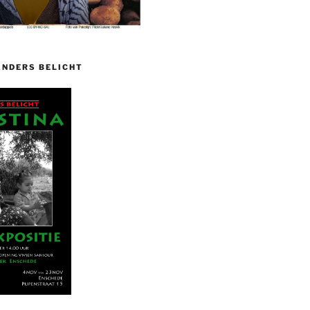
ANDERS BELICHT