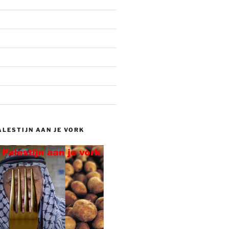
ALESTIJN AAN JE VORK