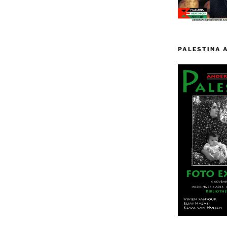
PALESTINA 