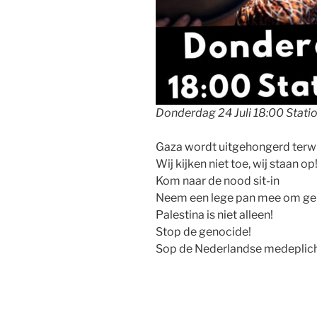
Donderdag 24 Juli 18:00 Stati
Gaza wordt uitgehongerd terwij
Wij kijken niet toe, wij staan op
Kom naar de nood sit-in
Neem een lege pan mee om ge
Palestina is niet alleen!
Stop de genocide!
Sop de Nederlandse medeplich