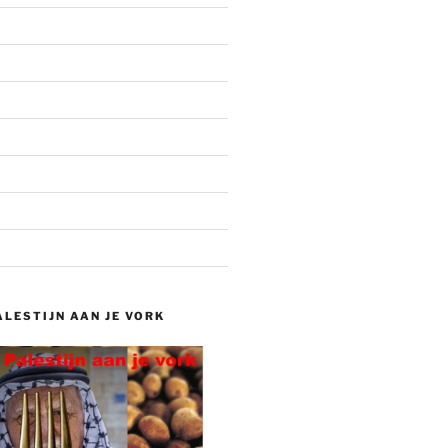
ALESTIJN AAN JE VORK