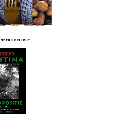
ANDERS BELICHT