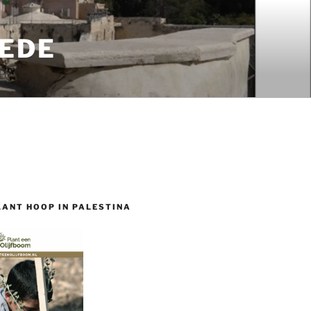
EDE
LANT HOOP IN PALESTINA