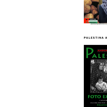
PALESTINA 