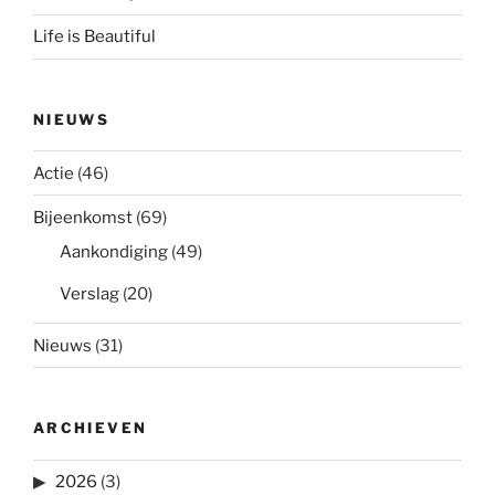
Life is Beautiful
NIEUWS
Actie
(46)
Bijeenkomst
(69)
Aankondiging
(49)
Verslag
(20)
Nieuws
(31)
ARCHIEVEN
2026
(3)