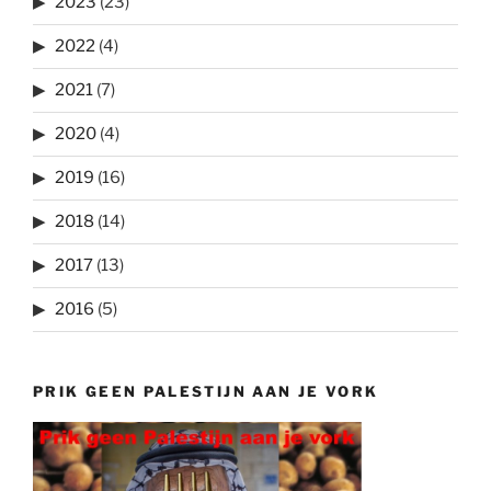
2023
(23)
2022
(4)
2021
(7)
2020
(4)
2019
(16)
2018
(14)
2017
(13)
2016
(5)
PRIK GEEN PALESTIJN AAN JE VORK