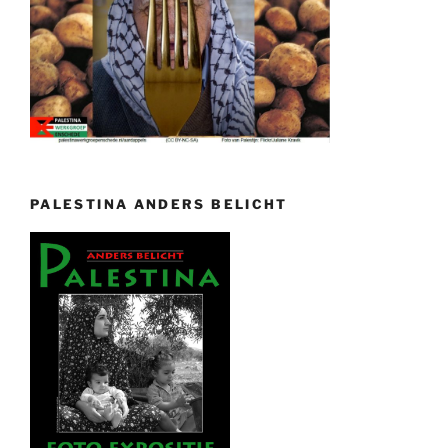
PALESTINA ANDERS BELICHT