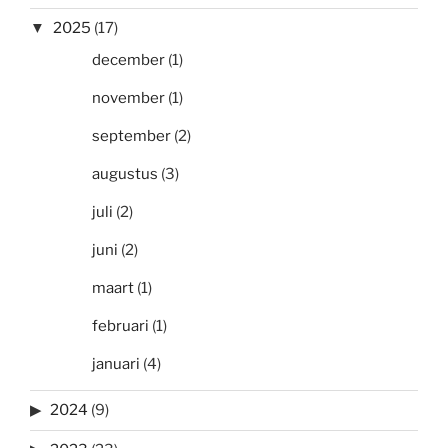
2025
(17)
december
(1)
november
(1)
september
(2)
augustus
(3)
juli
(2)
juni
(2)
maart
(1)
februari
(1)
januari
(4)
2024
(9)