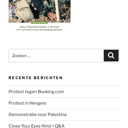
Zoeken
Zoeke
naar:
RECENTE BERICHTEN
Protest tegen Booking.com
Protest in Hengelo
Demonstratie voor Palestina
Close Your Eyes Hind + Q&A