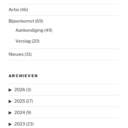
Actie
(46)
Bijeenkomst
(69)
Aankondiging
(49)
Verslag
(20)
Nieuws
(31)
ARCHIEVEN
2026
(3)
2025
(17)
2024
(9)
2023
(23)