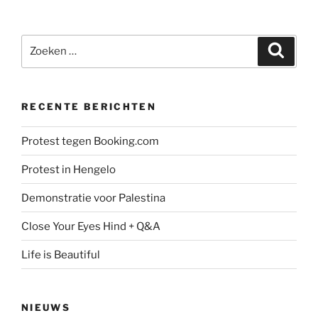
Zoeken
Zoeke
naar:
RECENTE BERICHTEN
Protest tegen Booking.com
Protest in Hengelo
Demonstratie voor Palestina
Close Your Eyes Hind + Q&A
Life is Beautiful
NIEUWS