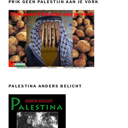
PRIK GEEN PALESTIJN AAN JE VORK
PALESTINA ANDERS BELICHT