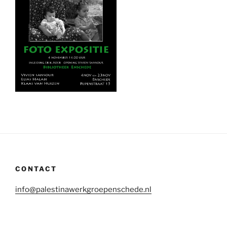
CONTACT
info@palestinawerkgroepenschede.nl