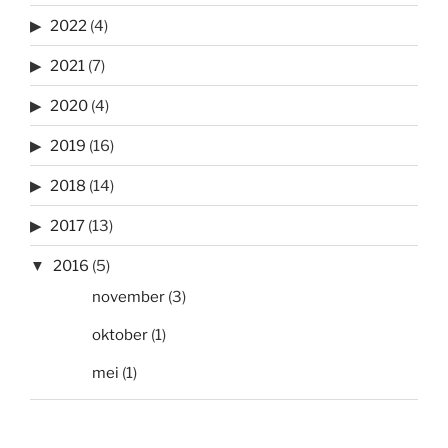
2022
(4)
2021
(7)
2020
(4)
2019
(16)
2018
(14)
2017
(13)
2016
(5)
november
(3)
oktober
(1)
mei
(1)