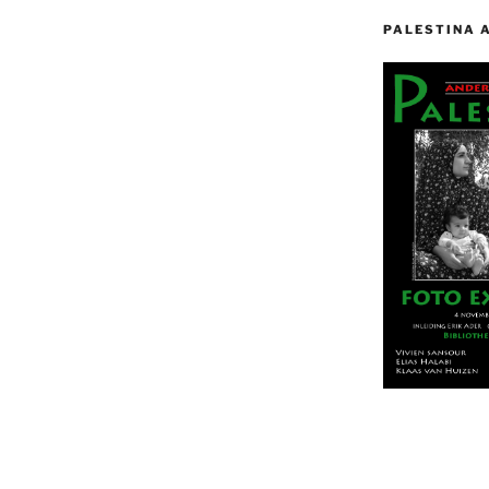
PALESTINA 