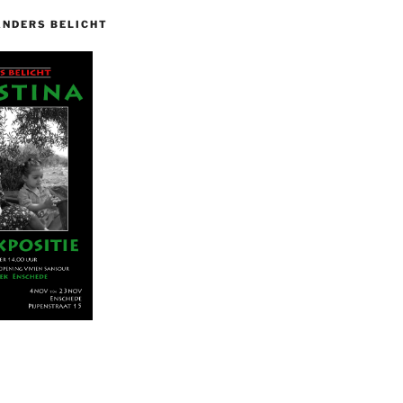
ANDERS BELICHT