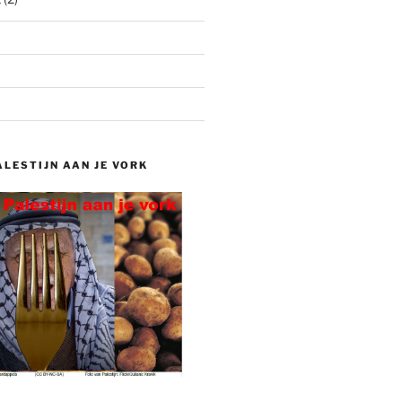
ALESTIJN AAN JE VORK