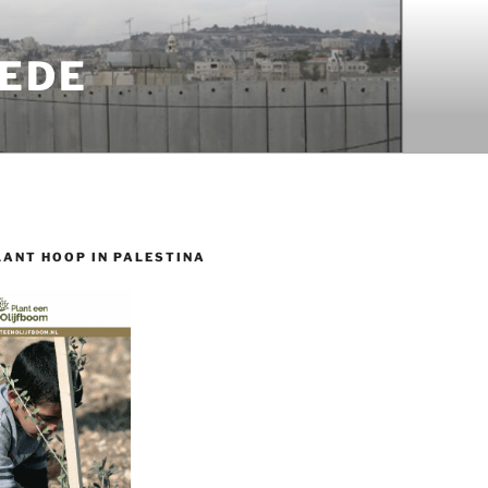
EDE
LANT HOOP IN PALESTINA