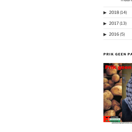
2018
(14)
2017
(13)
2016
(5)
PRIK GEEN P