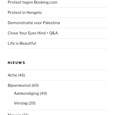
Protest tegen Booking.com
Protest in Hengelo
Demonstratie voor Palestina
Close Your Eyes Hind + Q&A
Life is Beautiful
NIEUWS
Actie
(46)
Bijeenkomst
(69)
Aankondiging
(49)
Verslag
(20)