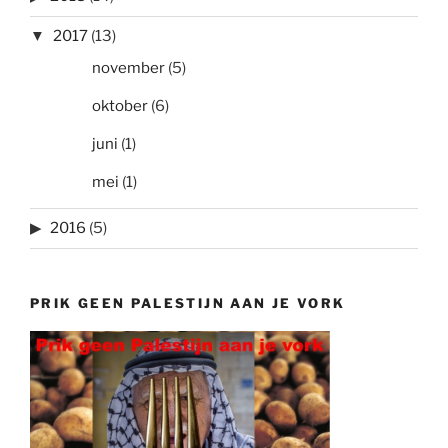
2017
(13)
november
(5)
oktober
(6)
juni
(1)
mei
(1)
2016
(5)
PRIK GEEN PALESTIJN AAN JE VORK