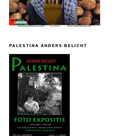
PALESTINA ANDERS BELICHT