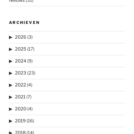
Nieuws
(31)
ARCHIEVEN
2026
(3)
2025
(17)
2024
(9)
2023
(23)
2022
(4)
2021
(7)
2020
(4)
2019
(16)
2018
(14)