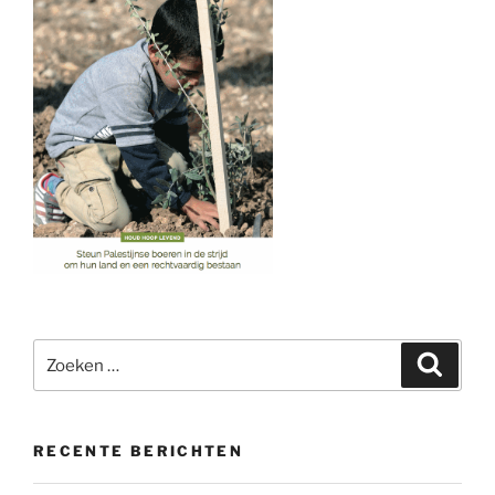
Zoeken
Zoeke
naar:
RECENTE BERICHTEN