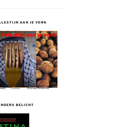
ALESTIJN AAN JE VORK
ANDERS BELICHT