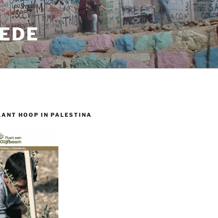
EDE
LANT HOOP IN PALESTINA