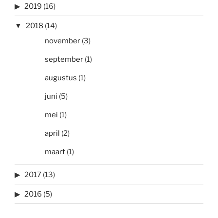
2019
(16)
2018
(14)
november
(3)
september
(1)
augustus
(1)
juni
(5)
mei
(1)
april
(2)
maart
(1)
2017
(13)
2016
(5)