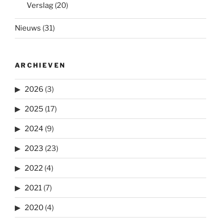
Verslag
(20)
Nieuws
(31)
ARCHIEVEN
2026
(3)
2025
(17)
2024
(9)
2023
(23)
2022
(4)
2021
(7)
2020
(4)