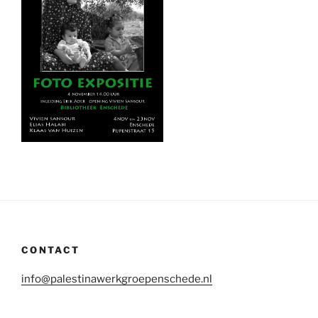
CONTACT
info@palestinawerkgroepenschede.nl