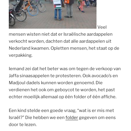
Veel
mensen wisten niet dat er Israëlische aardappelen
verkocht worden, dachten dat alle aardappelen uit
Nederland kwamen. Opletten mensen, het staat op de
verpakking.
Iemand zei dat het beter was om tegen de verkoop van
Jaffa sinaasappelen te protesteren. Ook avocado’s en
Madjoul dadels kunnen worden genoemd. Die
verdienen het ook om geboycot te worden, het past
echter moeilijk allemaal op één folder of één affiche.
Een kind stelde een goede vraag, “wat is er mis met
Israël?” Die hebben we een
folder
gegeven om eens
door te lezen.