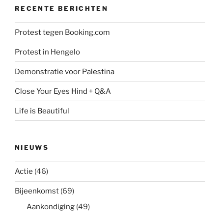
RECENTE BERICHTEN
Protest tegen Booking.com
Protest in Hengelo
Demonstratie voor Palestina
Close Your Eyes Hind + Q&A
Life is Beautiful
NIEUWS
Actie
(46)
Bijeenkomst
(69)
Aankondiging
(49)