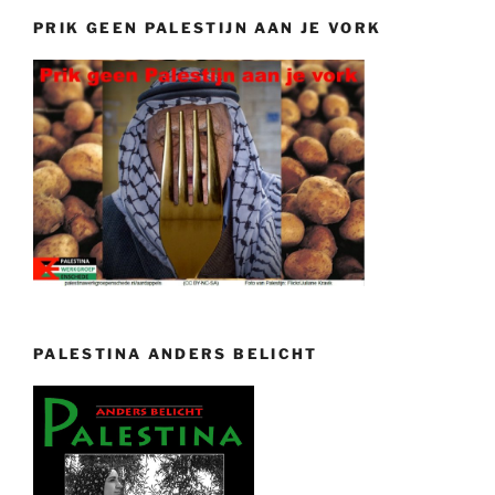
PRIK GEEN PALESTIJN AAN JE VORK
PALESTINA ANDERS BELICHT