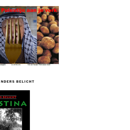
ANDERS BELICHT