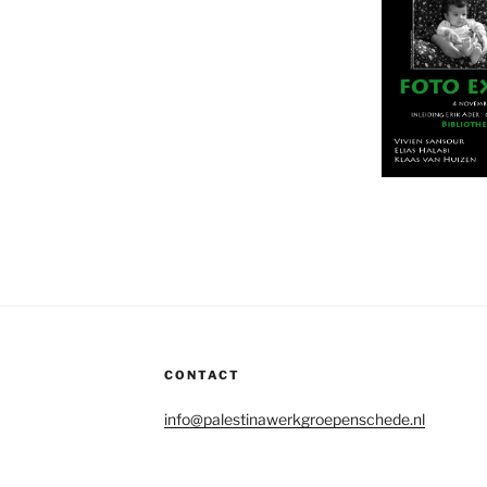
CONTACT
info@palestinawerkgroepenschede.nl