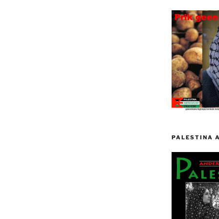
PALESTINA 