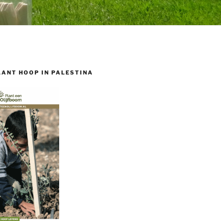
LANT HOOP IN PALESTINA