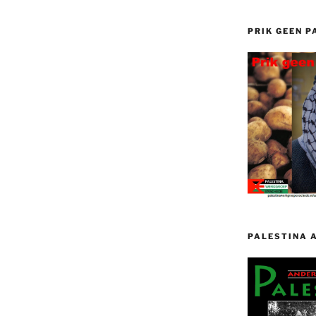
PRIK GEEN P
PALESTINA 