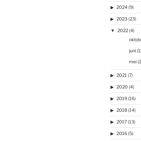
2024
(9)
2023
(23)
2022
(4)
oktob
juni
(1
mei
(2
2021
(7)
2020
(4)
2019
(16)
2018
(14)
2017
(13)
2016
(5)