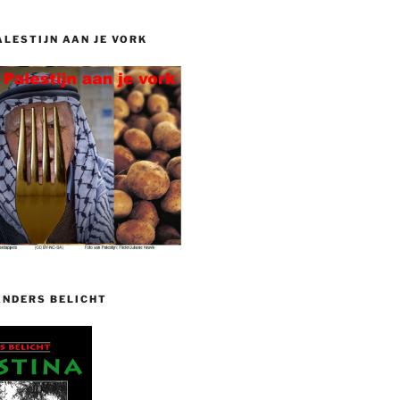
ALESTIJN AAN JE VORK
ANDERS BELICHT