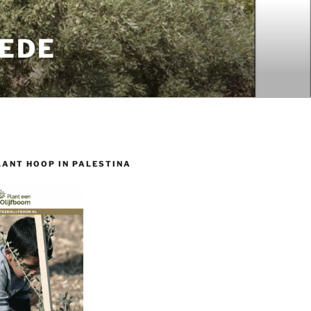
EDE
LANT HOOP IN PALESTINA