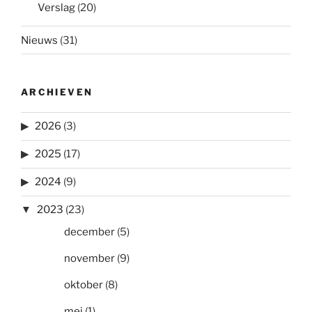
Verslag
(20)
Nieuws
(31)
ARCHIEVEN
2026
(3)
2025
(17)
2024
(9)
2023
(23)
december
(5)
november
(9)
oktober
(8)
mei
(1)