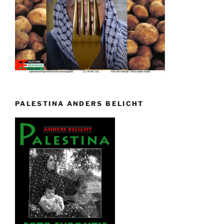
PALESTINA ANDERS BELICHT