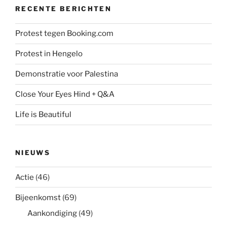
RECENTE BERICHTEN
Protest tegen Booking.com
Protest in Hengelo
Demonstratie voor Palestina
Close Your Eyes Hind + Q&A
Life is Beautiful
NIEUWS
Actie
(46)
Bijeenkomst
(69)
Aankondiging
(49)