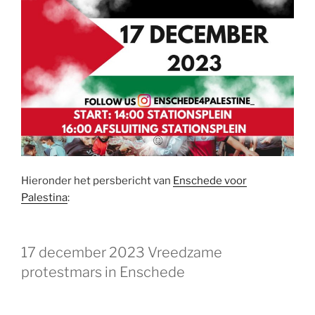
Hieronder het persbericht van
Enschede voor
Palestina
:
17 december 2023 Vreedzame
protestmars in Enschede