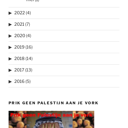
2022
(4)
2021
(7)
2020
(4)
2019
(16)
2018
(14)
2017
(13)
2016
(5)
PRIK GEEN PALESTIJN AAN JE VORK