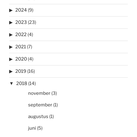
2024
(9)
2023
(23)
2022
(4)
2021
(7)
2020
(4)
2019
(16)
2018
(14)
november
(3)
september
(1)
augustus
(1)
juni
(5)