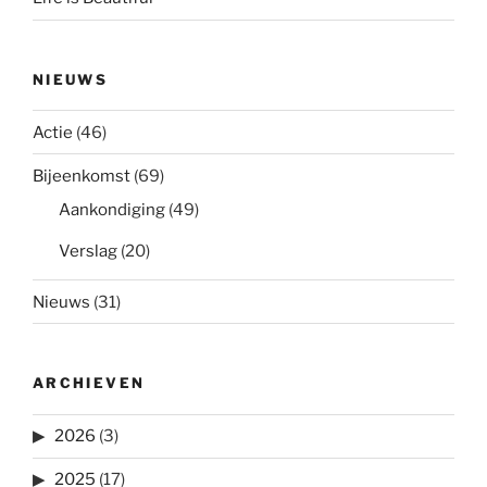
NIEUWS
Actie
(46)
Bijeenkomst
(69)
Aankondiging
(49)
Verslag
(20)
Nieuws
(31)
ARCHIEVEN
2026
(3)
2025
(17)