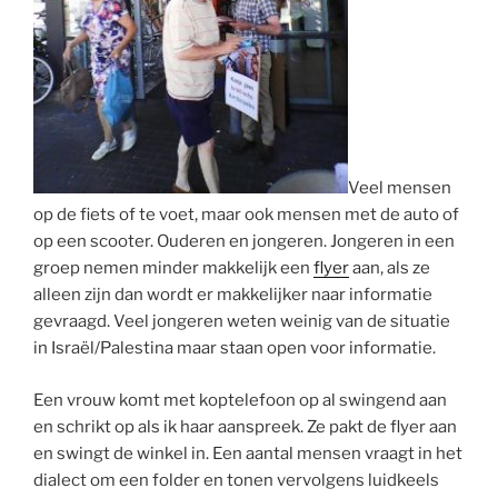
Veel mensen
op de fiets of te voet, maar ook mensen met de auto of
op een scooter. Ouderen en jongeren. Jongeren in een
groep nemen minder makkelijk een
flyer
aan, als ze
alleen zijn dan wordt er makkelijker naar informatie
gevraagd. Veel jongeren weten weinig van de situatie
in Israël/Palestina maar staan open voor informatie.
Een vrouw komt met koptelefoon op al swingend aan
en schrikt op als ik haar aanspreek. Ze pakt de flyer aan
en swingt de winkel in. Een aantal mensen vraagt in het
dialect om een folder en tonen vervolgens luidkeels