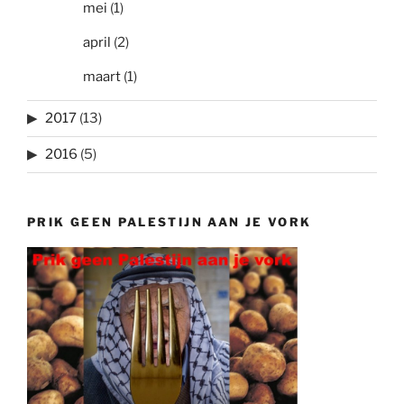
mei
(1)
april
(2)
maart
(1)
2017
(13)
2016
(5)
PRIK GEEN PALESTIJN AAN JE VORK